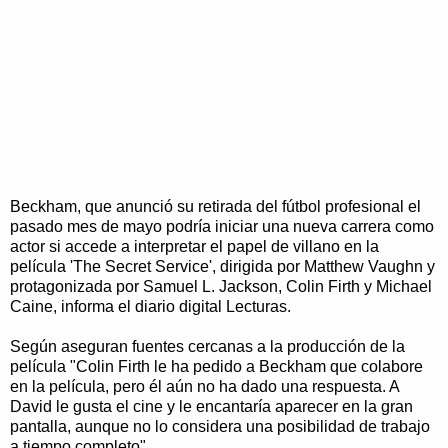
Beckham, que anunció su retirada del fútbol profesional el
pasado mes de mayo podría iniciar una nueva carrera como
actor si accede a interpretar el papel de villano en la
película 'The Secret Service', dirigida por Matthew Vaughn y
protagonizada por Samuel L. Jackson, Colin Firth y Michael
Caine, informa el diario digital Lecturas.
Según aseguran fuentes cercanas a la producción de la
película "Colin Firth le ha pedido a Beckham que colabore
en la película, pero él aún no ha dado una respuesta. A
David le gusta el cine y le encantaría aparecer en la gran
pantalla, aunque no lo considera una posibilidad de trabajo
a tiempo completo".