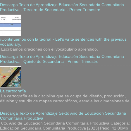
Descarga Texto de Aprendizaje Educación Secundaria Comunitaria
Productiva - Tercero de Secundaria - Primer Trimestre
¡Continuemos con la teoría! - Let's write sentences with the previous
vocabulary.
Escribamos oraciones con el vocabulario aprendido.
Descarga Texto de Aprendizaje Educación Secundaria Comunitaria
Productiva - Quinto de Secundaria - Primer Trimestre
La cartografía
La cartografía es la disciplina que se ocupa del diseño, producción,
difusión y estudio de mapas cartográficos, estudia las dimensiones de
...
Descarga Texto de Aprendizaje Sexto Año de Educación Secundaria
Comunitaria Productiva
6to. Año de Educación Secundaria Comunitaria Productiva Categoria:
Educación Secundaria Comunitaria Productiva [2023] Peso: 42.00Mb