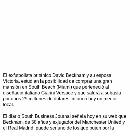
El exfutbolista británico David Beckham y su esposa,
Victoria, estudian la posibilidad de comprar una gran
mansión en South Beach (Miami) que perteneció al
diseñador italiano Gianni Versace y que saldrá a subasta
por unos 25 millones de dólares, informó hoy un medio
local.
El diario South Business Journal señala hoy en su web que
Beckham, de 38 años y exjugador del Manchester United y
el Real Madrid, puede ser uno de los que pujen por la