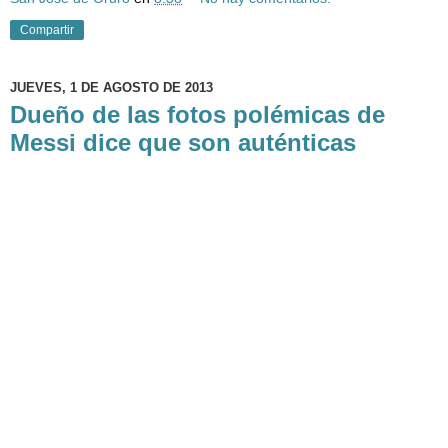
Compartir
JUEVES, 1 DE AGOSTO DE 2013
Dueño de las fotos polémicas de
Messi dice que son auténticas