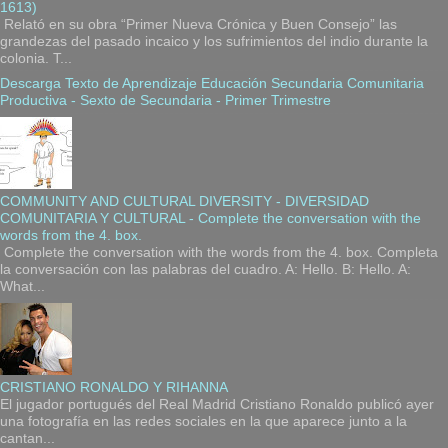
1613)
Relató en su obra “Primer Nueva Crónica y Buen Consejo” las
grandezas del pasado incaico y los sufrimientos del indio durante la
colonia. T...
Descarga Texto de Aprendizaje Educación Secundaria Comunitaria
Productiva - Sexto de Secundaria - Primer Trimestre
COMMUNITY AND CULTURAL DIVERSITY - DIVERSIDAD
COMUNITARIA Y CULTURAL - Complete the conversation with the
words from the 4. box.
Complete the conversation with the words from the 4. box. Completa
la conversación con las palabras del cuadro. A: Hello. B: Hello. A:
What...
CRISTIANO RONALDO Y RIHANNA
El jugador portugués del Real Madrid Cristiano Ronaldo publicó ayer
una fotografía en las redes sociales en la que aparece junto a la
cantan...