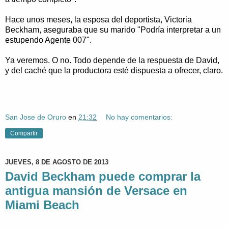
Hace unos meses, la esposa del deportista, Victoria
Beckham, aseguraba que su marido "Podría interpretar a un
estupendo Agente 007".
Ya veremos. O no. Todo depende de la respuesta de David,
y del caché que la productora esté dispuesta a ofrecer, claro.
San Jose de Oruro
en
21:32
No hay comentarios:
Compartir
JUEVES, 8 DE AGOSTO DE 2013
David Beckham puede comprar la
antigua mansión de Versace en
Miami Beach