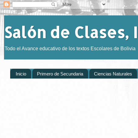
Salón de Clases, I
Todo el Avance educativo de los textos Escolares de Bolivia
Inicio
Primero de Secundaria
Ciencias Naturales