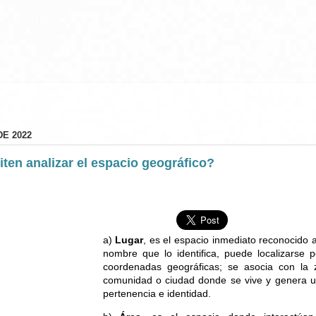
E 2022
ten analizar el espacio geográfico?
a)
Lugar
, es el espacio inmediato reconocido a
nombre que lo identifica, puede localizarse 
coordenadas geográficas; se asocia con la z
comunidad o ciudad donde se vive y genera u
pertenencia e identidad.