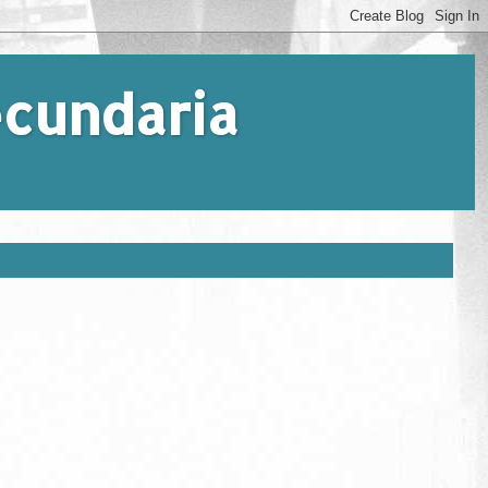
Secundaria