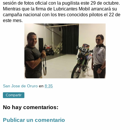
sesión de fotos oficial con la pugilista este 29 de octubre.
Mientras que la firma de Lubricantes Mobil arrancará su
campaña nacional con los tres conocidos pilotos el 22 de
este mes.
San Jose de Oruro
en
8:35
Compartir
No hay comentarios:
Publicar un comentario