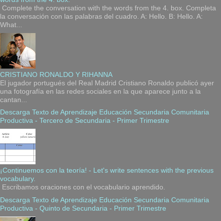
Complete the conversation with the words from the 4. box. Completa
la conversación con las palabras del cuadro. A: Hello. B: Hello. A:
What...
CRISTIANO RONALDO Y RIHANNA
El jugador portugués del Real Madrid Cristiano Ronaldo publicó ayer
una fotografía en las redes sociales en la que aparece junto a la
cantan...
Descarga Texto de Aprendizaje Educación Secundaria Comunitaria
Productiva - Tercero de Secundaria - Primer Trimestre
¡Continuemos con la teoría! - Let's write sentences with the previous
vocabulary.
Escribamos oraciones con el vocabulario aprendido.
Descarga Texto de Aprendizaje Educación Secundaria Comunitaria
Productiva - Quinto de Secundaria - Primer Trimestre