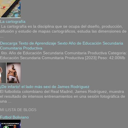
La cartografía
La cartografía es la disciplina que se ocupa del diseño, producción,
difusión y estudio de mapas cartográficos, estudia las dimensiones de
...
Descarga Texto de Aprendizaje Sexto Año de Educación Secundaria
Comunitaria Productiva
6to. Año de Educación Secundaria Comunitaria Productiva Categoria:
Educación Secundaria Comunitaria Productiva [2023] Peso: 42.00Mb
¡De infarto! el lado más sexi de James Rodríguez
El futbolista colombiano del Real Madrid, James Rodríguez, muestra
el resultado de intensos entrenamientos en una sesión fotográfica de
una ...
MI LISTA DE BLOGS
Futbol Boliviano