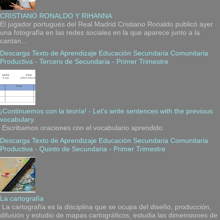
CRISTIANO RONALDO Y RIHANNA
El jugador portugués del Real Madrid Cristiano Ronaldo publicó ayer
una fotografía en las redes sociales en la que aparece junto a la
cantan...
Descarga Texto de Aprendizaje Educación Secundaria Comunitaria
Productiva - Tercero de Secundaria - Primer Trimestre
¡Continuemos con la teoría! - Let's write sentences with the previous
vocabulary.
Escribamos oraciones con el vocabulario aprendido.
Descarga Texto de Aprendizaje Educación Secundaria Comunitaria
Productiva - Quinto de Secundaria - Primer Trimestre
La cartografía
La cartografía es la disciplina que se ocupa del diseño, producción,
difusión y estudio de mapas cartográficos, estudia las dimensiones de