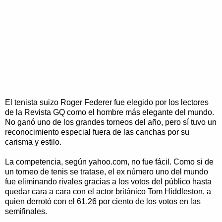
El tenista suizo Roger Federer fue elegido por los lectores
de la Revista GQ como el hombre más elegante del mundo.
No ganó uno de los grandes torneos del año, pero sí tuvo un
reconocimiento especial fuera de las canchas por su
carisma y estilo.
La competencia, según yahoo.com, no fue fácil. Como si de
un torneo de tenis se tratase, el ex número uno del mundo
fue eliminando rivales gracias a los votos del público hasta
quedar cara a cara con el actor británico Tom Hiddleston, a
quien derrotó con el 61.26 por ciento de los votos en las
semifinales.