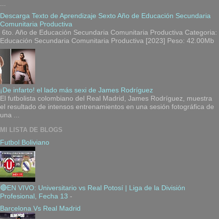
...
Descarga Texto de Aprendizaje Sexto Año de Educación Secundaria
Comunitaria Productiva
6to. Año de Educación Secundaria Comunitaria Productiva Categoria:
Educación Secundaria Comunitaria Productiva [2023] Peso: 42.00Mb
¡De infarto! el lado más sexi de James Rodríguez
El futbolista colombiano del Real Madrid, James Rodríguez, muestra
el resultado de intensos entrenamientos en una sesión fotográfica de
una ...
MI LISTA DE BLOGS
Futbol Boliviano
🔴EN VIVO: Universitario vs Real Potosí | Liga de la División
Profesional, Fecha 13
-
Barcelona Vs Real Madrid