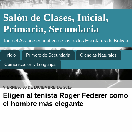
Salón de Clases, Inicial,
Primaria, Secundaria
Todo el Avance educativo de los textos Escolares de Bolivia
Inicio
Primero de Secundaria
Ciencias Naturales
Comunicación y Lenguajes
BUSCADOR
VIERNES, 30 DE DICIEMBRE DE 2016
Eligen al tenista Roger Federer como
el hombre más elegante