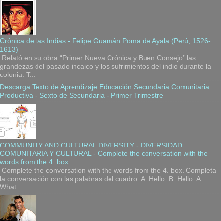
Crónica de las Indias - Felipe Guamán Poma de Ayala (Perú, 1526-
1613)
Relató en su obra “Primer Nueva Crónica y Buen Consejo” las
grandezas del pasado incaico y los sufrimientos del indio durante la
colonia. T...
Descarga Texto de Aprendizaje Educación Secundaria Comunitaria
Productiva - Sexto de Secundaria - Primer Trimestre
COMMUNITY AND CULTURAL DIVERSITY - DIVERSIDAD
COMUNITARIA Y CULTURAL - Complete the conversation with the
words from the 4. box.
Complete the conversation with the words from the 4. box. Completa
la conversación con las palabras del cuadro. A: Hello. B: Hello. A:
What...