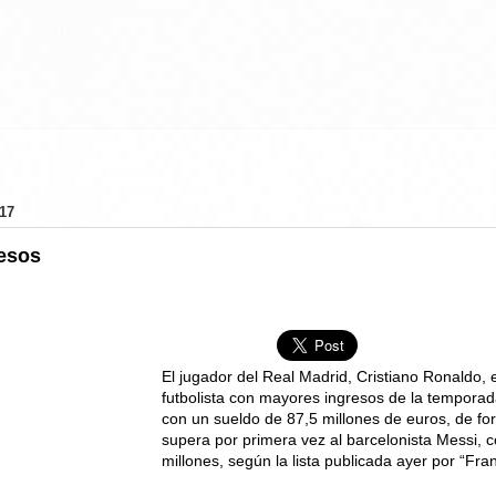
17
esos
El jugador del Real Madrid, Cristiano Ronaldo, e
futbolista con mayores ingresos de la tempora
con un sueldo de 87,5 millones de euros, de f
supera por primera vez al barcelonista Messi, 
millones, según la lista publicada ayer por “Fra