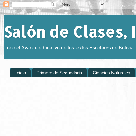
Salón de Clases, I
Todo el Avance educativo de los textos Escolares de Bolivia
Inicio
Primero de Secundaria
Ciencias Naturales