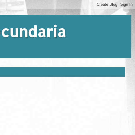
Secundaria