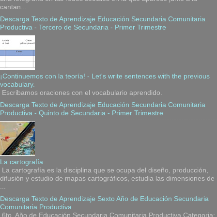
cantan...
Descarga Texto de Aprendizaje Educación Secundaria Comunitaria
Productiva - Tercero de Secundaria - Primer Trimestre
¡Continuemos con la teoría! - Let's write sentences with the previous
vocabulary.
Escribamos oraciones con el vocabulario aprendido.
Descarga Texto de Aprendizaje Educación Secundaria Comunitaria
Productiva - Quinto de Secundaria - Primer Trimestre
La cartografía
La cartografía es la disciplina que se ocupa del diseño, producción,
difusión y estudio de mapas cartográficos, estudia las dimensiones de
...
Descarga Texto de Aprendizaje Sexto Año de Educación Secundaria
Comunitaria Productiva
6to. Año de Educación Secundaria Comunitaria Productiva Categoria: