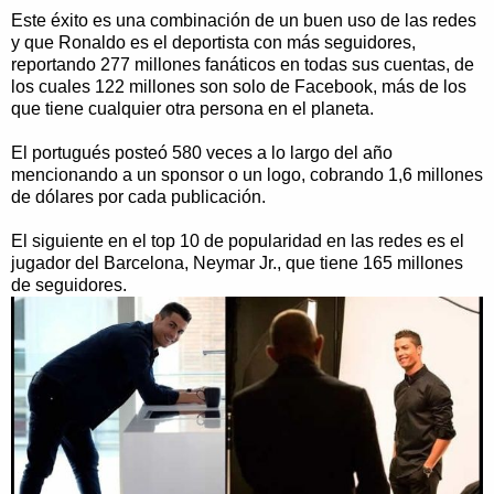
Este éxito es una combinación de un buen uso de las redes
y que Ronaldo es el deportista con más seguidores,
reportando 277 millones fanáticos en todas sus cuentas, de
los cuales 122 millones son solo de Facebook, más de los
que tiene cualquier otra persona en el planeta.
El portugués posteó 580 veces a lo largo del año
mencionando a un sponsor o un logo, cobrando 1,6 millones
de dólares por cada publicación.
El siguiente en el top 10 de popularidad en las redes es el
jugador del Barcelona, Neymar Jr., que tiene 165 millones
de seguidores.