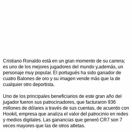
Cristiano Ronaldo está en un gran momento de su carrera;
es uno de los mejores jugadores del mundo y,además, un
personaje muy popular. El portugués ha sido ganador de
cuatro Balones de oro y su imagen vende más que la de
cualquier otro deportista.
Uno de los principales beneficiarios de este gran año del
jugador fueron sus patrocinadores, que facturaron 936
millones de dólares a través de sus cuentas, de acuerdo con
Hookit, empresa que analiza el valor del patrocinio en redes
y medios digitales. Las ganancias que generó CR7 son 7
veces mayores que las de otros atletas.