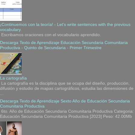
¡Continuemos con la teoría! - Let's write sentences with the previous
vocabulary.
Escribamos oraciones con el vocabulario aprendido.
Descarga Texto de Aprendizaje Educación Secundaria Comunitaria
Productiva - Quinto de Secundaria - Primer Trimestre
La cartografía
La cartografía es la disciplina que se ocupa del diseño, producción,
difusión y estudio de mapas cartográficos, estudia las dimensiones de
...
Descarga Texto de Aprendizaje Sexto Año de Educación Secundaria
Comunitaria Productiva
6to. Año de Educación Secundaria Comunitaria Productiva Categoria:
Educación Secundaria Comunitaria Productiva [2023] Peso: 42.00Mb