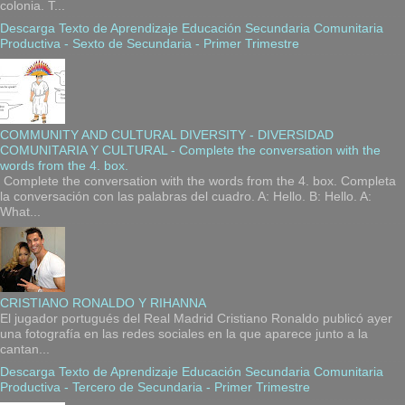
colonia. T...
Descarga Texto de Aprendizaje Educación Secundaria Comunitaria
Productiva - Sexto de Secundaria - Primer Trimestre
COMMUNITY AND CULTURAL DIVERSITY - DIVERSIDAD
COMUNITARIA Y CULTURAL - Complete the conversation with the
words from the 4. box.
Complete the conversation with the words from the 4. box. Completa
la conversación con las palabras del cuadro. A: Hello. B: Hello. A:
What...
CRISTIANO RONALDO Y RIHANNA
El jugador portugués del Real Madrid Cristiano Ronaldo publicó ayer
una fotografía en las redes sociales en la que aparece junto a la
cantan...
Descarga Texto de Aprendizaje Educación Secundaria Comunitaria
Productiva - Tercero de Secundaria - Primer Trimestre