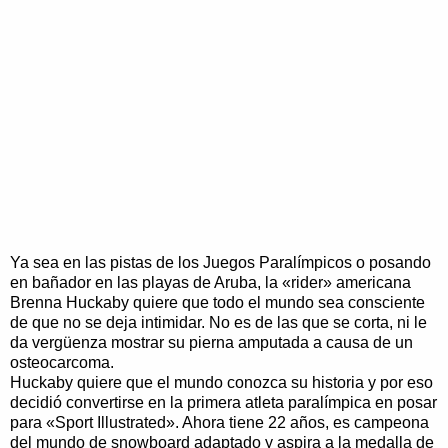
Ya sea en las pistas de los Juegos Paralímpicos o posando
en bañador en las playas de Aruba, la «rider» americana
Brenna Huckaby quiere que todo el mundo sea consciente
de que no se deja intimidar. No es de las que se corta, ni le
da vergüenza mostrar su pierna amputada a causa de un
osteocarcoma.
Huckaby quiere que el mundo conozca su historia y por eso
decidió convertirse en la primera atleta paralímpica en posar
para «Sport Illustrated». Ahora tiene 22 años, es campeona
del mundo de snowboard adaptado y aspira a la medalla de