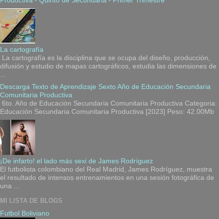
La cartografía
La cartografía es la disciplina que se ocupa del diseño, producción,
difusión y estudio de mapas cartográficos, estudia las dimensiones de
...
Descarga Texto de Aprendizaje Sexto Año de Educación Secundaria
Comunitaria Productiva
6to. Año de Educación Secundaria Comunitaria Productiva Categoria:
Educación Secundaria Comunitaria Productiva [2023] Peso: 42.00Mb
¡De infarto! el lado más sexi de James Rodríguez
El futbolista colombiano del Real Madrid, James Rodríguez, muestra
el resultado de intensos entrenamientos en una sesión fotográfica de
una ...
MI LISTA DE BLOGS
Futbol Boliviano