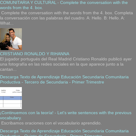
COMUNITARIA Y CULTURAL - Complete the conversation with the
words from the 4. box.
Complete the conversation with the words from the 4. box. Completa
la conversación con las palabras del cuadro. A: Hello. B: Hello. A:
What...
CRISTIANO RONALDO Y RIHANNA
El jugador portugués del Real Madrid Cristiano Ronaldo publicó ayer
una fotografía en las redes sociales en la que aparece junto a la
cantan...
Descarga Texto de Aprendizaje Educación Secundaria Comunitaria
Productiva - Tercero de Secundaria - Primer Trimestre
¡Continuemos con la teoría! - Let's write sentences with the previous
vocabulary.
Escribamos oraciones con el vocabulario aprendido.
Descarga Texto de Aprendizaje Educación Secundaria Comunitaria
Productiva - Quinto de Secundaria - Primer Trimestre