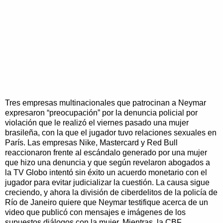
Tres empresas multinacionales que patrocinan a Neymar
expresaron “preocupación” por la denuncia policial por
violación que le realizó el viernes pasado una mujer
brasileña, con la que el jugador tuvo relaciones sexuales en
París. Las empresas Nike, Mastercard y Red Bull
reaccionaron frente al escándalo generado por una mujer
que hizo una denuncia y que según revelaron abogados a
la TV Globo intentó sin éxito un acuerdo monetario con el
jugador para evitar judicializar la cuestión. La causa sigue
creciendo, y ahora la división de ciberdelitos de la policía de
Río de Janeiro quiere que Neymar testifique acerca de un
video que publicó con mensajes e imágenes de los
supuestos diálogos con la mujer. Mientras, la CBF