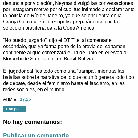
denuncia por violación, Neymar divulgó las conversaciones
por Instagram motivo por el cual fue intimado a declarar ante
la policía de Río de Janeiro, ya que se encuentra en la
Granja Comary, en Teresópolis, preparándose con la
selección brasileña para la Copa América.
“No puedo juzgarlo”, dijo el DT Tite, al comentar el
escándalo, que ya forma parte de la previa del certamen
continente al que comenzará el 14 de junio en el estadio
Morumbí de San Pablo con Brasil-Bolivia.
El jugador califica todo como una “trampa”, mientras las
batallas sobre la narrativa de lo que ocurrió genera todo tipo
de debate, desde el feminismo hasta el fascismo, en las
redes sociales, en el mundo.
AHM
en
17:25
Compartir
No hay comentarios:
Publicar un comentario