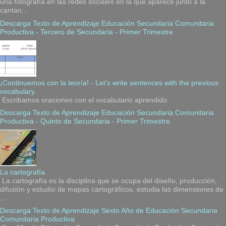
una fotografía en las redes sociales en la que aparece junto a la
cantan...
Descarga Texto de Aprendizaje Educación Secundaria Comunitaria
Productiva - Tercero de Secundaria - Primer Trimestre
¡Continuemos con la teoría! - Let's write sentences with the previous
vocabulary.
Escribamos oraciones con el vocabulario aprendido.
Descarga Texto de Aprendizaje Educación Secundaria Comunitaria
Productiva - Quinto de Secundaria - Primer Trimestre
La cartografía
La cartografía es la disciplina que se ocupa del diseño, producción,
difusión y estudio de mapas cartográficos, estudia las dimensiones de
...
Descarga Texto de Aprendizaje Sexto Año de Educación Secundaria
Comunitaria Productiva