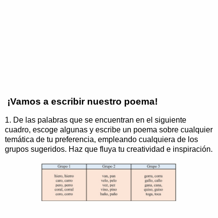
¡Vamos a escribir nuestro poema!
1. De las palabras que se encuentran en el siguiente
cuadro, escoge algunas y escribe un poema sobre cualquier
temática de tu preferencia, empleando cualquiera de los
grupos sugeridos. Haz que fluya tu creatividad e inspiración.