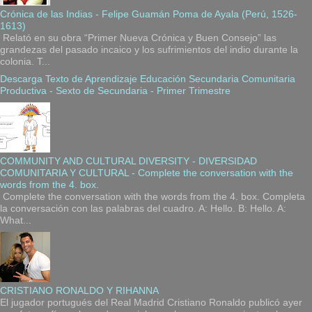
Crónica de las Indias - Felipe Guamán Poma de Ayala (Perú, 1526-
1613)
Relató en su obra “Primer Nueva Crónica y Buen Consejo” las
grandezas del pasado incaico y los sufrimientos del indio durante la
colonia. T...
Descarga Texto de Aprendizaje Educación Secundaria Comunitaria
Productiva - Sexto de Secundaria - Primer Trimestre
COMMUNITY AND CULTURAL DIVERSITY - DIVERSIDAD
COMUNITARIA Y CULTURAL - Complete the conversation with the
words from the 4. box.
Complete the conversation with the words from the 4. box. Completa
la conversación con las palabras del cuadro. A: Hello. B: Hello. A:
What...
CRISTIANO RONALDO Y RIHANNA
El jugador portugués del Real Madrid Cristiano Ronaldo publicó ayer