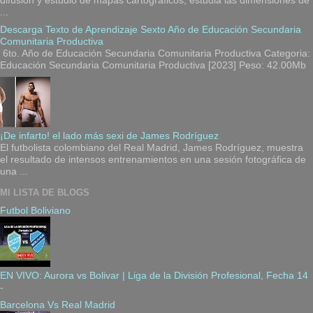
...
Descarga Texto de Aprendizaje Sexto Año de Educación Secundaria
Comunitaria Productiva
6to. Año de Educación Secundaria Comunitaria Productiva Categoria:
Educación Secundaria Comunitaria Productiva [2023] Peso: 42.00Mb
¡De infarto! el lado más sexi de James Rodríguez
El futbolista colombiano del Real Madrid, James Rodríguez, muestra
el resultado de intensos entrenamientos en una sesión fotográfica de
una ...
MI LISTA DE BLOGS
Futbol Boliviano
EN VIVO: Aurora vs Bolivar | Liga de la División Profesional, Fecha 14
-
Barcelona Vs Real Madrid