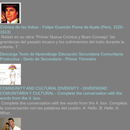
Crónica de las Indias - Felipe Guamán Poma de Ayala (Perú, 1526-
1613)
Relató en su obra “Primer Nueva Crónica y Buen Consejo” las
grandezas del pasado incaico y los sufrimientos del indio durante la
colonia. T...
Descarga Texto de Aprendizaje Educación Secundaria Comunitaria
Productiva - Sexto de Secundaria - Primer Trimestre
COMMUNITY AND CULTURAL DIVERSITY - DIVERSIDAD
COMUNITARIA Y CULTURAL - Complete the conversation with the
words from the 4. box.
Complete the conversation with the words from the 4. box. Completa
la conversación con las palabras del cuadro. A: Hello. B: Hello. A:
What...