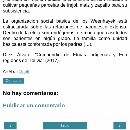
cultivar pequeñas parcelas de frejol, maíz y zapallo para su
subsistencia.
La organización social básica de los Weenhayek está
estructurada sobre las relaciones de parentesco extenso.
Dentro de la etnia son endógenos, de modo que casi todos
son parientes en algún grado. La familia como unidad
básica está conformada por los padres (…).
Diez, Álvaro: “Compendio de Etnias Indígenas y Eco
regiones de Bolivia” (2017).
AHM
en
16:56
Compartir
No hay comentarios:
Publicar un comentario
‹
›
Inicio