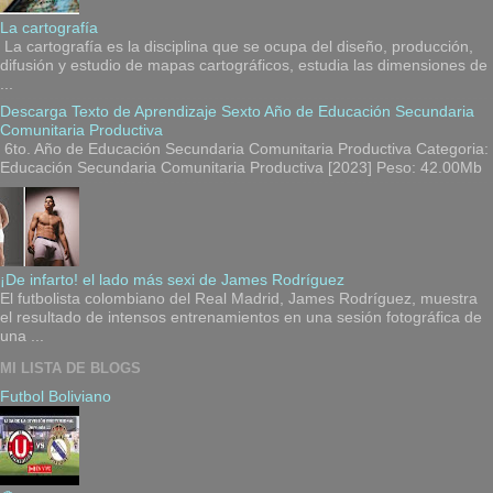
La cartografía
La cartografía es la disciplina que se ocupa del diseño, producción,
difusión y estudio de mapas cartográficos, estudia las dimensiones de
...
Descarga Texto de Aprendizaje Sexto Año de Educación Secundaria
Comunitaria Productiva
6to. Año de Educación Secundaria Comunitaria Productiva Categoria:
Educación Secundaria Comunitaria Productiva [2023] Peso: 42.00Mb
¡De infarto! el lado más sexi de James Rodríguez
El futbolista colombiano del Real Madrid, James Rodríguez, muestra
el resultado de intensos entrenamientos en una sesión fotográfica de
una ...
MI LISTA DE BLOGS
Futbol Boliviano