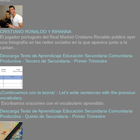
What...
CRISTIANO RONALDO Y RIHANNA
El jugador portugués del Real Madrid Cristiano Ronaldo publicó ayer
una fotografía en las redes sociales en la que aparece junto a la
cantan...
Descarga Texto de Aprendizaje Educación Secundaria Comunitaria
Productiva - Tercero de Secundaria - Primer Trimestre
¡Continuemos con la teoría! - Let's write sentences with the previous
vocabulary.
Escribamos oraciones con el vocabulario aprendido.
Descarga Texto de Aprendizaje Educación Secundaria Comunitaria
Productiva - Quinto de Secundaria - Primer Trimestre