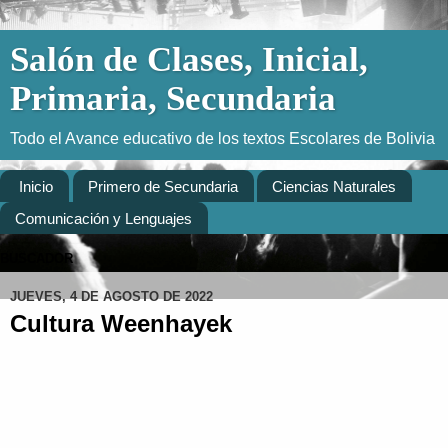
Salón de Clases, Inicial,
Primaria, Secundaria
Todo el Avance educativo de los textos Escolares de Bolivia
Inicio
Primero de Secundaria
Ciencias Naturales
Comunicación y Lenguajes
BUSCADOR
JUEVES, 4 DE AGOSTO DE 2022
Cultura Weenhayek