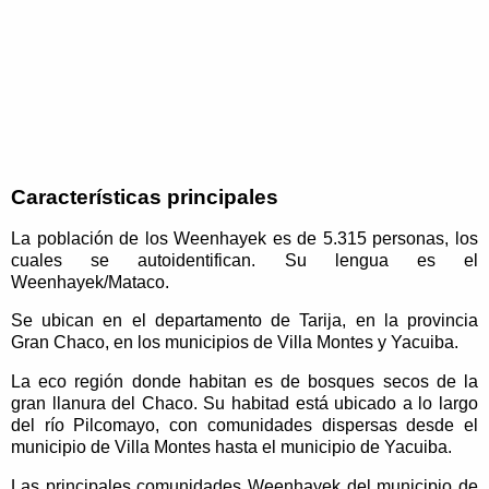
Características principales
La población de los Weenhayek es de 5.315 personas, los
cuales se autoidentifican. Su lengua es el
Weenhayek/Mataco.
Se ubican en el departamento de Tarija, en la provincia
Gran Chaco, en los municipios de Villa Montes y Yacuiba.
La eco región donde habitan es de bosques secos de la
gran llanura del Chaco. Su habitad está ubicado a lo largo
del río Pilcomayo, con comunidades dispersas desde el
municipio de Villa Montes hasta el municipio de Yacuiba.
Las principales comunidades Weenhayek del municipio de