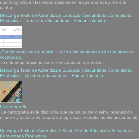
una fotografía en las redes sociales en la que aparece junto a la
cantan...
Descarga Texto de Aprendizaje Educación Secundaria Comunitaria
Productiva - Tercero de Secundaria - Primer Trimestre
¡Continuemos con la teoría! - Let's write sentences with the previous
vocabulary.
Escribamos oraciones con el vocabulario aprendido.
Descarga Texto de Aprendizaje Educación Secundaria Comunitaria
Productiva - Quinto de Secundaria - Primer Trimestre
La cartografía
La cartografía es la disciplina que se ocupa del diseño, producción,
difusión y estudio de mapas cartográficos, estudia las dimensiones de
...
Descarga Texto de Aprendizaje Sexto Año de Educación Secundaria
Comunitaria Productiva