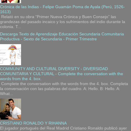
Crónica de las Indias - Felipe Guamán Poma de Ayala (Perú, 1526-
1613)
Relató en su obra “Primer Nueva Crónica y Buen Consejo” las
grandezas del pasado incaico y los sufrimientos del indio durante la
colonia. T...
Descarga Texto de Aprendizaje Educación Secundaria Comunitaria
Productiva - Sexto de Secundaria - Primer Trimestre
COMMUNITY AND CULTURAL DIVERSITY - DIVERSIDAD
COMUNITARIA Y CULTURAL - Complete the conversation with the
words from the 4. box.
Complete the conversation with the words from the 4. box. Completa
la conversación con las palabras del cuadro. A: Hello. B: Hello. A:
What...
CRISTIANO RONALDO Y RIHANNA
El jugador portugués del Real Madrid Cristiano Ronaldo publicó ayer