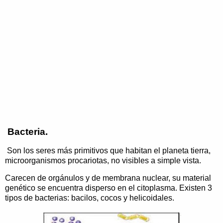
Bacteria.
Son los seres más primitivos que habitan el planeta tierra,
microorganismos procariotas, no visibles a simple vista.
Carecen de orgánulos y de membrana nuclear, su material
genético se encuentra disperso en el citoplasma. Existen 3
tipos de bacterias: bacilos, cocos y helicoidales.