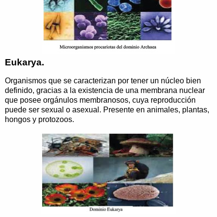
Eukarya.
Organismos que se caracterizan por tener un núcleo bien
definido, gracias a la existencia de una membrana nuclear
que posee orgánulos membranosos, cuya reproducción
puede ser sexual o asexual. Presente en animales, plantas,
hongos y protozoos.