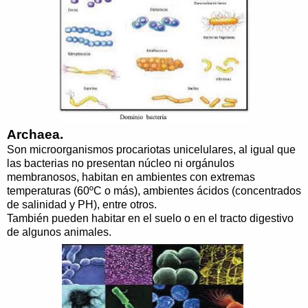
Archaea.
Son microorganismos procariotas unicelulares, al igual que
las bacterias no presentan núcleo ni orgánulos
membranosos, habitan en ambientes con extremas
temperaturas (60ºC o más), ambientes ácidos (concentrados
de salinidad y PH), entre otros.
También pueden habitar en el suelo o en el tracto digestivo
de algunos animales.