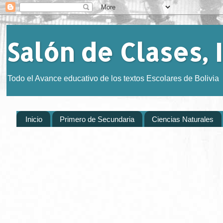
Salón de Clases, I
Todo el Avance educativo de los textos Escolares de Bolivia
Inicio
Primero de Secundaria
Ciencias Naturales