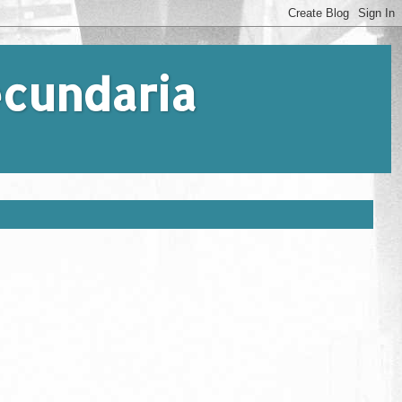
Secundaria