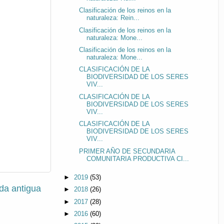
Clasificación de los reinos en la
naturaleza: Rein...
Clasificación de los reinos en la
naturaleza: Mone...
Clasificación de los reinos en la
naturaleza: Mone...
CLASIFICACIÓN DE LA
BIODIVERSIDAD DE LOS SERES
VIV...
CLASIFICACIÓN DE LA
BIODIVERSIDAD DE LOS SERES
VIV...
CLASIFICACIÓN DE LA
BIODIVERSIDAD DE LOS SERES
VIV...
PRIMER AÑO DE SECUNDARIA
COMUNITARIA PRODUCTIVA CI...
►
2019
(53)
da antigua
►
2018
(26)
►
2017
(28)
►
2016
(60)